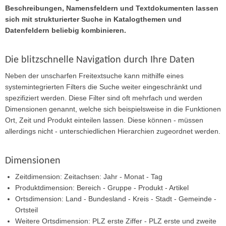
Beschreibungen, Namensfeldern und Textdokumenten lassen
sich mit strukturierter Suche in Katalogthemen und
Datenfeldern beliebig kombinieren.
Die blitzschnelle Navigation durch Ihre Daten
Neben der unscharfen Freitextsuche kann mithilfe eines
systemintegrierten Filters die Suche weiter eingeschränkt und
spezifiziert werden. Diese Filter sind oft mehrfach und werden
Dimensionen genannt, welche sich beispielsweise in die Funktionen
Ort, Zeit und Produkt einteilen lassen. Diese können - müssen
allerdings nicht - unterschiedlichen Hierarchien zugeordnet werden.
Dimensionen
Zeitdimension: Zeitachsen: Jahr - Monat - Tag
Produktdimension: Bereich - Gruppe - Produkt - Artikel
Ortsdimension: Land - Bundesland - Kreis - Stadt - Gemeinde -
Ortsteil
Weitere Ortsdimension: PLZ erste Ziffer - PLZ erste und zweite