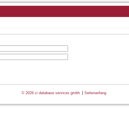
© 2026 ci database services gmbh
Seitenanfang